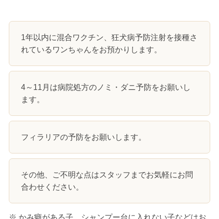
1年以内に混合ワクチン、狂犬病予防注射を接種さ
れているワンちゃんをお預かりします。
4～11月は病院処方のノミ・ダニ予防をお願いし
ます。
フィラリアの予防をお願いします。
その他、ご不明な点はスタッフまでお気軽にお問
合わせください。
※ かみ癖がある子、シャンプー台に入れない子などはお