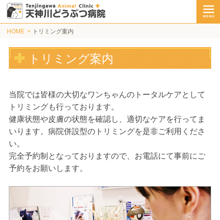
HOME
トリミング案内
トリミング案内
当院では皆様の大切なワンちゃんのトータルケアとして
トリミングも行っております。
健康状態や皮膚の状態を確認し、適切なケアを行ってま
いります。病院併設型のトリミングを是非ご利用くださ
い。
完全予約制となっておりますので、お電話にて事前にご
予約をお願いします。