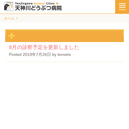
ホーム
8月の診察予定を更新しました
Posted
2019年7月26日
by
tenvets