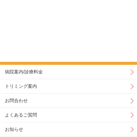
病院案内/診療料金
トリミング案内
お問合わせ
よくあるご質問
お知らせ