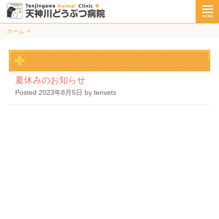
ホーム
夏休みのお知らせ
Posted
2023年8月5日
by
tenvets