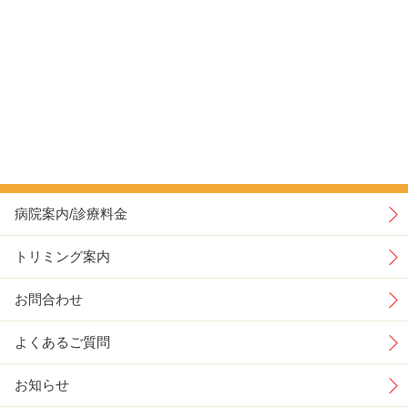
病院案内/診療料金
トリミング案内
お問合わせ
よくあるご質問
お知らせ