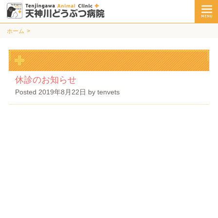
ホーム
休診のお知らせ
Posted
2019年8月22日
by
tenvets