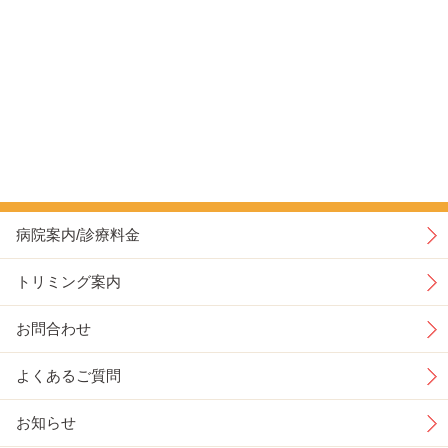
病院案内/診療料金
トリミング案内
お問合わせ
よくあるご質問
お知らせ