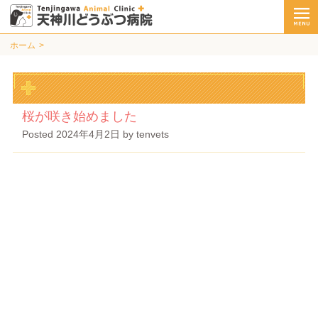
ホーム
桜が咲き始めました
Posted
2024年4月2日
by
tenvets