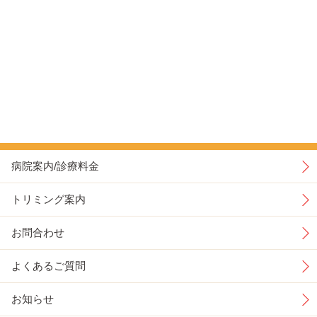
病院案内/診療料金
トリミング案内
お問合わせ
よくあるご質問
お知らせ