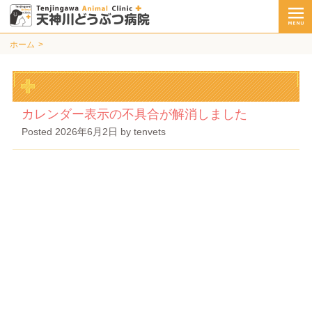
ホーム
カレンダー表示の不具合が解消しました
Posted
2026年6月2日
by
tenvets