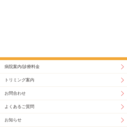
病院案内/診療料金
トリミング案内
お問合わせ
よくあるご質問
お知らせ