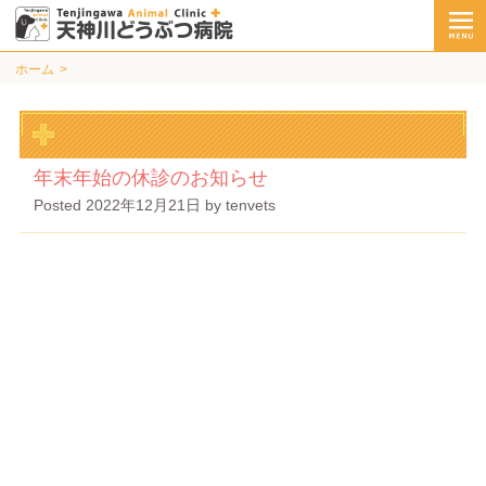
ホーム
年末年始の休診のお知らせ
Posted
2022年12月21日
by
tenvets