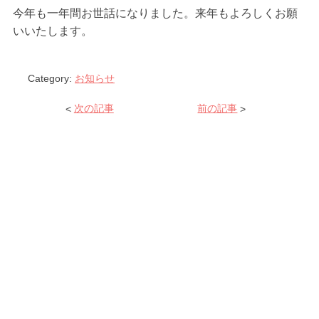
今年も一年間お世話になりました。来年もよろしくお願
いいたします。
Category:
お知らせ
<
次の記事
前の記事
>