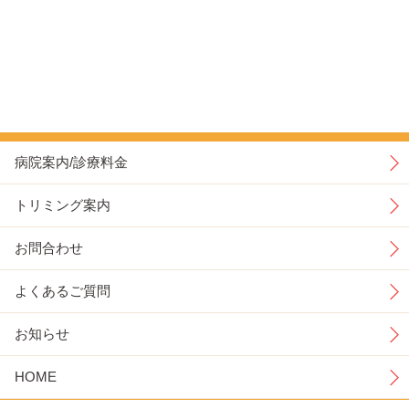
病院案内/診療料金
トリミング案内
お問合わせ
よくあるご質問
お知らせ
HOME