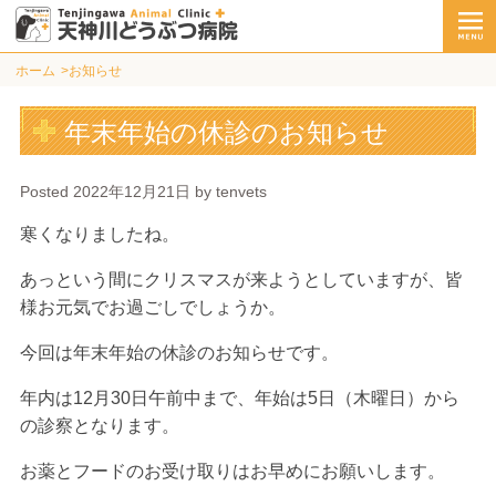
ホーム
お知らせ
年末年始の休診のお知らせ
Posted
2022年12月21日
by
tenvets
寒くなりましたね。
あっという間にクリスマスが来ようとしていますが、皆
様お元気でお過ごしでしょうか。
今回は年末年始の休診のお知らせです。
年内は12月30日午前中まで、年始は5日（木曜日）から
の診察となります。
お薬とフードのお受け取りはお早めにお願いします。