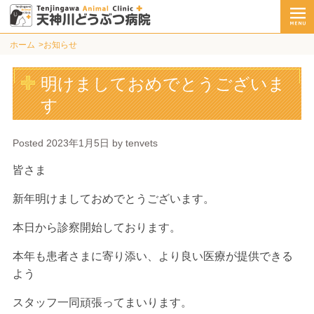
ホーム
お知らせ
明けましておめでとうございま
す
Posted
2023年1月5日
by
tenvets
皆さま
新年明けましておめでとうございます。
本日から診察開始しております。
本年も患者さまに寄り添い、より良い医療が提供できる
よう
スタッフ一同頑張ってまいります。