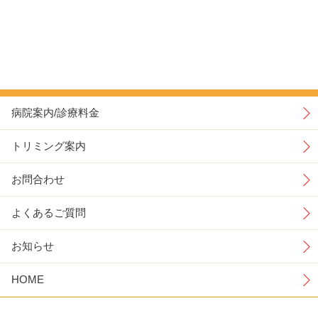
病院案内/診療料金
トリミング案内
お問合わせ
よくあるご質問
お知らせ
HOME