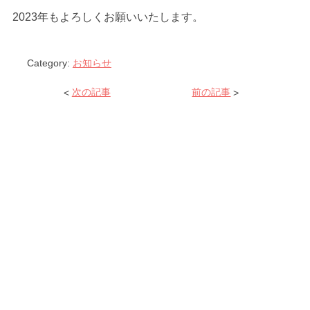
2023年もよろしくお願いいたします。
Category:
お知らせ
<
次の記事
前の記事
>