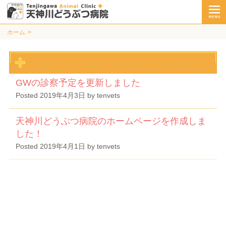
ホーム
GWの診察予定を更新しました
Posted
2019年4月3日
by
tenvets
天神川どうぶつ病院のホームページを作成しま
した！
Posted
2019年4月1日
by
tenvets