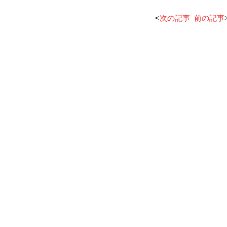
<
次の記事
前の記事