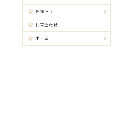
お知らせ
お問合わせ
ホーム