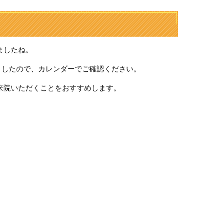
ましたね。
ましたので、カレンダーでご確認ください。
来院いただくことをおすすめします。