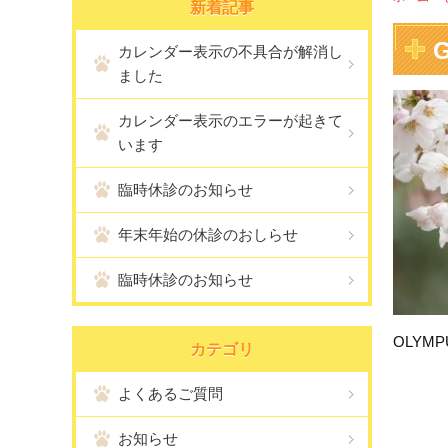
新着記事
カレンダー表示の不具合が解消し
ました
カレンダー表示のエラーが起きて
います
臨時休診のお知らせ
年末年始の休診のおしらせ
臨時休診のお知らせ
OLYMPU
カテゴリ
よくあるご質問
お知らせ