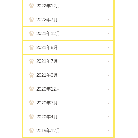
2022年12月
2022年7月
2021年12月
2021年8月
2021年7月
2021年3月
2020年12月
2020年7月
2020年4月
2019年12月