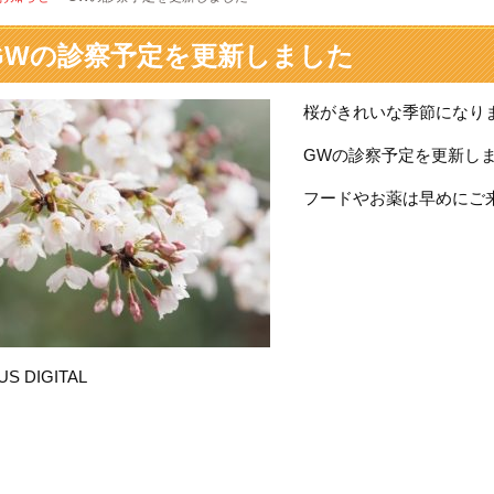
GWの診察予定を更新しました
桜がきれいな季節になり
GWの診察予定を更新し
フードやお薬は早めにご
S DIGITAL