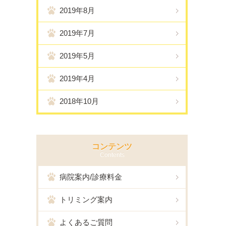
2019年8月
2019年7月
2019年5月
2019年4月
2018年10月
コンテンツ
Contents
病院案内/診療料金
トリミング案内
よくあるご質問