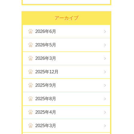
アーカイブ
2026年6月
2026年5月
2026年3月
2025年12月
2025年9月
2025年8月
2025年4月
2025年3月