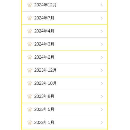
2024年12月
2024年7月
2024年4月
2024年3月
2024年2月
2023年12月
2023年10月
2023年8月
2023年5月
2023年1月