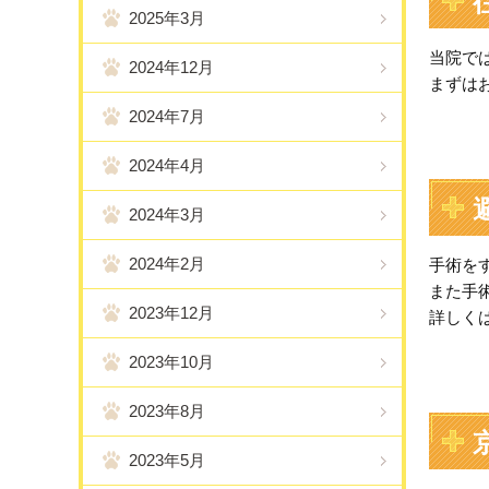
2025年3月
当院で
2024年12月
まずは
2024年7月
2024年4月
2024年3月
2024年2月
手術を
また手
2023年12月
詳しく
2023年10月
2023年8月
2023年5月