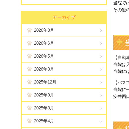
当院で
その他
アーカイブ
2026年8月
2026年6月
2026年5月
【自動
当院は
2026年3月
当院に
2025年12月
【バス
当院に
2025年9月
安井西
2025年8月
2025年4月