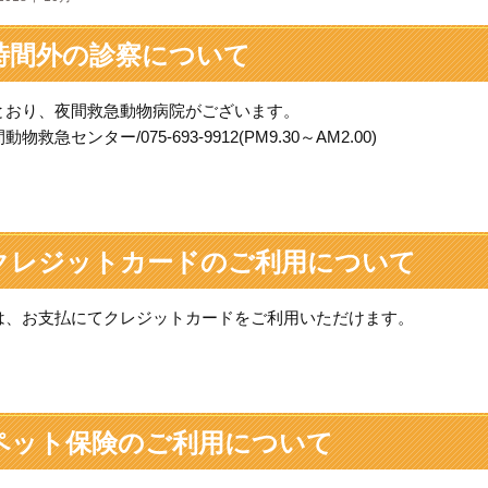
時間外の診察について
とおり、夜間救急動物病院がございます。
物救急センター/075-693-9912(PM9.30～AM2.00)
クレジットカードのご利用について
は、お支払にてクレジットカードをご利用いただけます。
ペット保険のご利用について