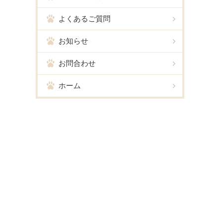
よくあるご質問
お知らせ
お問合わせ
ホーム