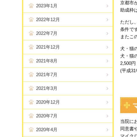
京都市
2023年1月
助成枠
2022年12月
ただし
条件で
2022年7月
またこ
2021年12月
犬・猫
犬・猫
2021年8月
2,50
(平成3
2021年7月
2021年3月
2020年12月
2020年7月
当院に
同意書
2020年4月
マイク