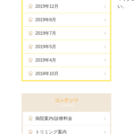
2019年12月
い。
2019年8月
2019年7月
2019年5月
2019年4月
2018年10月
コンテンツ
Contents
病院案内/診療料金
トリミング案内