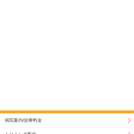
病院案内/診療料金