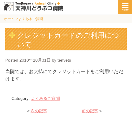
ホーム
よくあるご質問
クレジットカードのご利用につ
いて
Posted
2018年10月31日
by
tenvets
当院では、お支払にてクレジットカードをご利用いただ
けます。
Category:
よくあるご質問
<
次の記事
前の記事
>