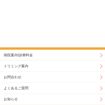
病院案内/診療料金
トリミング案内
お問合わせ
よくあるご質問
お知らせ