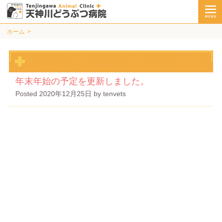
ホーム
年末年始の予定を更新しました。
Posted
2020年12月25日
by
tenvets