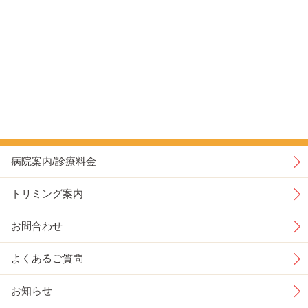
病院案内/診療料金
トリミング案内
お問合わせ
よくあるご質問
お知らせ