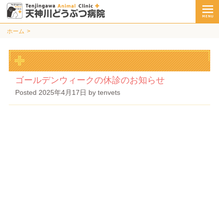
ホーム
ゴールデンウィークの休診のお知らせ
Posted
2025年4月17日
by
tenvets