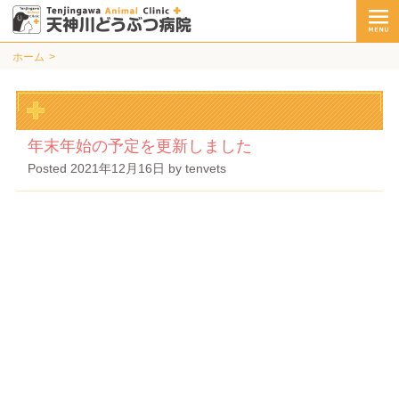
ホーム
年末年始の予定を更新しました
Posted
2021年12月16日
by
tenvets