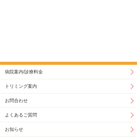
病院案内/診療料金
トリミング案内
お問合わせ
よくあるご質問
お知らせ