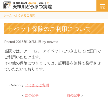
ホーム
よくあるご質問
ペット保険のご利用について
Posted
2018年10月31日
by
tenvets
当院では、アニコム、アイペットにつきましては窓口で
ご利用いただけます。
その他の保険につきましては、証明書を無料で発行させ
ていただいております。
Category:
よくあるご質問
<
次の記事
前の記事
>