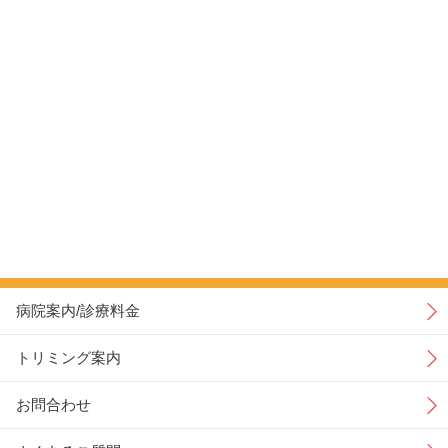
病院案内/診療料金
トリミング案内
お問合わせ