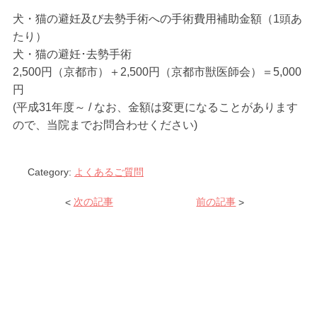
犬・猫の避妊及び去勢手術への手術費用補助金額（1頭あ
たり）
犬・猫の避妊･去勢手術
2,500円（京都市）＋2,500円（京都市獣医師会）＝5,000
円
(平成31年度～ / なお、金額は変更になることがあります
ので、当院までお問合わせください)
Category:
よくあるご質問
<
次の記事
前の記事
>