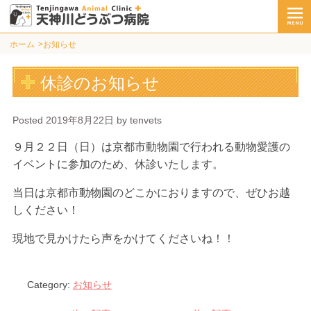
ホーム
お知らせ
休診のお知らせ
Posted
2019年8月22日
by
tenvets
９月２２日（日）は京都市動物園で行われる動物愛護の
イベントに参加のため、休診いたします。
当日は京都市動物園のどこかにおりますので、ぜひお越
しください！
現地で見かけたら声をかけてくださいね！！
Category:
お知らせ