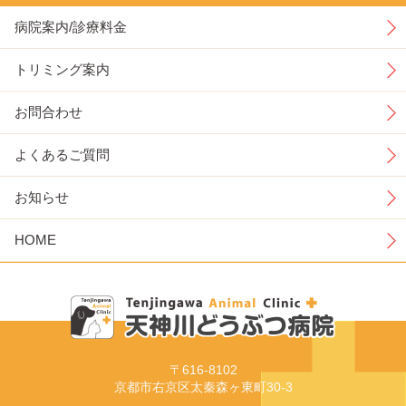
病院案内/診療料金
トリミング案内
お問合わせ
よくあるご質問
お知らせ
HOME
〒616-8102
京都市右京区太秦森ヶ東町30-3