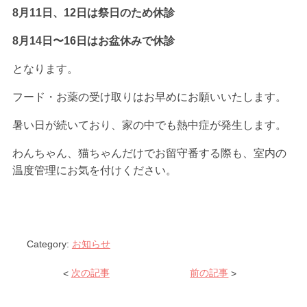
8月11日、12日は祭日のため休診
8月14日〜16日はお盆休みで休診
となります。
フード・お薬の受け取りはお早めにお願いいたします。
暑い日が続いており、家の中でも熱中症が発生します。
わんちゃん、猫ちゃんだけでお留守番する際も、室内の
温度管理にお気を付けください。
Category:
お知らせ
<
次の記事
前の記事
>