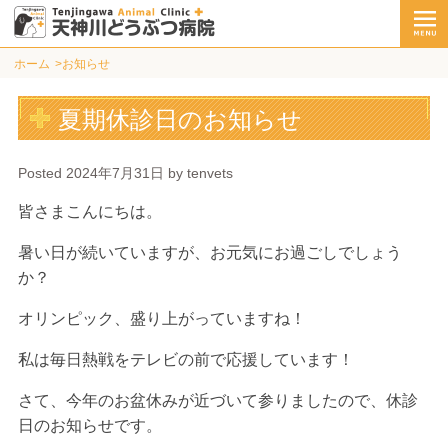
ホーム
お知らせ
夏期休診日のお知らせ
Posted
2024年7月31日
by
tenvets
皆さまこんにちは。
暑い日が続いていますが、お元気にお過ごしでしょう
か？
オリンピック、盛り上がっていますね！
私は毎日熱戦をテレビの前で応援しています！
さて、今年のお盆休みが近づいて参りましたので、休診
日のお知らせです。