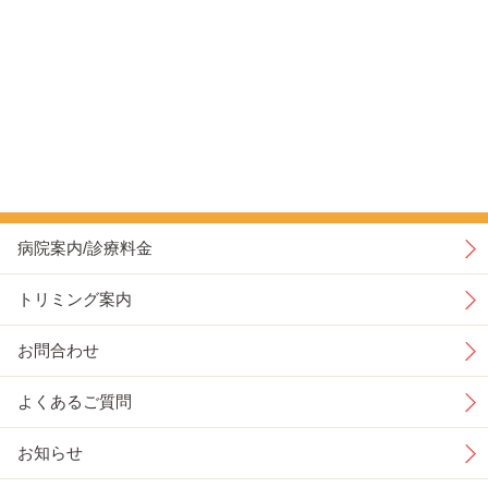
病院案内/診療料金
トリミング案内
お問合わせ
よくあるご質問
お知らせ