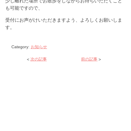
少し離れた場所でお散歩をしながらお待ちいただくこと
も可能ですので、
受付にお声がけいただきますよう、よろしくお願いしま
す。
Category:
お知らせ
<
次の記事
前の記事
>