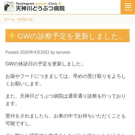
ホーム
お知らせ
GWの診察予定を更新しました。
Posted
2020年4月20日
by
tenvets
GWの休診日の予定を更新しました。
お薬やフードにつきましては、早めの受け取りをよろし
くお願いします。
また、天神川どうぶつ病院は通常通り診察を行っており
ます。
受付をされましたら、お車の中でお待ちいただくことも
可能ですし、