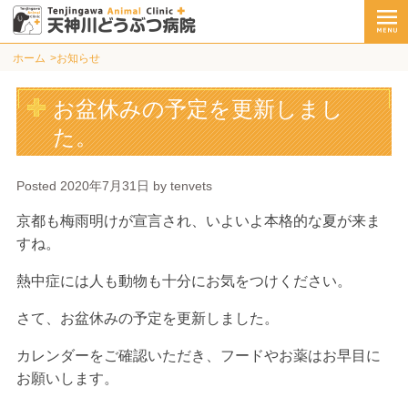
ホーム
お知らせ
お盆休みの予定を更新しまし
た。
Posted
2020年7月31日
by
tenvets
京都も梅雨明けが宣言され、いよいよ本格的な夏が来ま
すね。
熱中症には人も動物も十分にお気をつけください。
さて、お盆休みの予定を更新しました。
カレンダーをご確認いただき、フードやお薬はお早目に
お願いします。