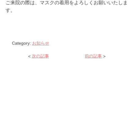
ご来院の際は、マスクの着用をよろしくお願いいたしま
す。
Category:
お知らせ
<
次の記事
前の記事
>