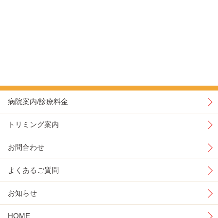
病院案内/診療料金
トリミング案内
お問合わせ
よくあるご質問
お知らせ
HOME